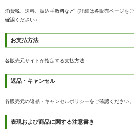
消費税、送料、振込手数料など（詳細は各販売ページをご
確認ください）
お支払方法
各販売元サイトが指定する支払方法
返品・キャンセル
各販売元の返品・キャンセルポリシーをご確認ください。
表現および商品に関する注意書き