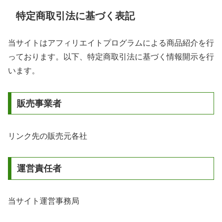
特定商取引法に基づく表記
当サイトはアフィリエイトプログラムによる商品紹介を行
っております。以下、特定商取引法に基づく情報開示を行
います。
販売事業者
リンク先の販売元各社
運営責任者
当サイト運営事務局