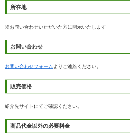
所在地
※お問い合わせいただいた方に開示いたします
お問い合わせ
お問い合わせフォーム
よりご連絡ください。
販売価格
紹介先サイトにてご確認ください。
商品代金以外の必要料金