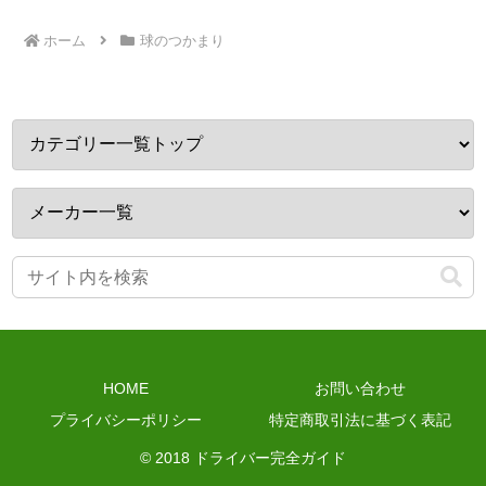
へ
ホーム
球のつかまり
HOME
お問い合わせ
プライバシーポリシー
特定商取引法に基づく表記
© 2018 ドライバー完全ガイド