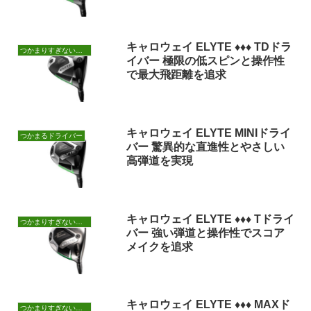
キャロウェイ ELYTE ♦♦♦ TDドラ
つかまりすぎないドライバー
イバー 極限の低スピンと操作性
で最大飛距離を追求
キャロウェイ ELYTE MINIドライ
つかまるドライバー
バー 驚異的な直進性とやさしい
高弾道を実現
キャロウェイ ELYTE ♦♦♦ Tドライ
つかまりすぎないドライバー
バー 強い弾道と操作性でスコア
メイクを追求
キャロウェイ ELYTE ♦♦♦ MAXド
つかまりすぎないドライバー