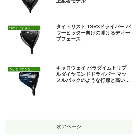
上級者モデル
タイトリスト TSR3ドライバー パ
つかまりすぎないドライバー
ワーヒッター向けの叩けるディー
プフェース
キャロウェイ パラダイムトリプ
つかまりすぎないドライバー
ルダイヤモンドドライバー マッ
スルバックのような打感と高い操
作性
次のページ