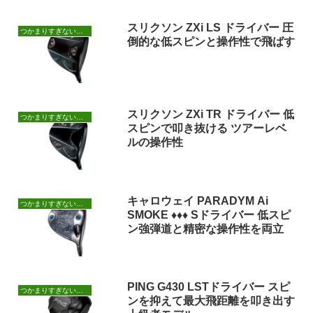
スリクソン ZXi LS ドライバー 圧
つかまりすぎないドライバー
倒的な低スピンと操作性で飛ばす
スリクソン ZXi TR ドライバー 低
つかまりすぎないドライバー
スピンで叩き抜ける ツアーレベ
ルの操作性
キャロウェイ PARADYM Ai
つかまりすぎないドライバー
SMOKE ♦♦♦ Sドライバー 低スピ
ン強弾道と精密な操作性を両立
PING G430 LSTドライバー スピ
つかまりすぎないドライバー
ンを抑えて最大飛距離を叩き出す