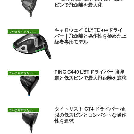
ピンで飛距離を最大化
キャロウェイ ELYTE ♦♦♦ドライ
つかまりすぎないドライバー
バー｜飛距離と操作性を極めた上
級者専用モデル
PING G440 LSTドライバー 強弾
つかまりすぎないドライバー
道と低スピンで最大飛距離を追求
タイトリスト GT4 ドライバー 極
つかまりすぎないドライバー
限の低スピンとコンパクトな操作
性を追求