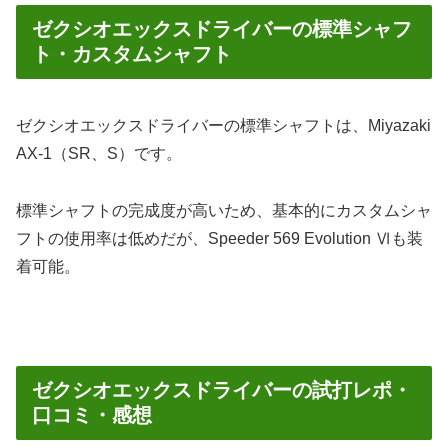
ゼクシオエックスドライバーの標準シャフ
ト・カスタムシャフト
ゼクシオエックスドライバーの標準シャフトは、Miyazaki
AX-1（SR、S）です。
標準シャフトの完成度が高いため、基本的にカスタムシャ
フトの使用率は低めだが、Speeder 569 Evolution Ⅵも装
着可能。
ゼクシオエックスドライバーの試打レポ・
口コミ・感想