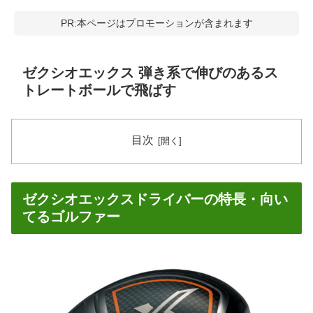
PR:本ページはプロモーションが含まれます
ゼクシオエックス 弾き系で伸びのあるス
トレートボールで飛ばす
目次
ゼクシオエックスドライバーの特長・向い
てるゴルファー