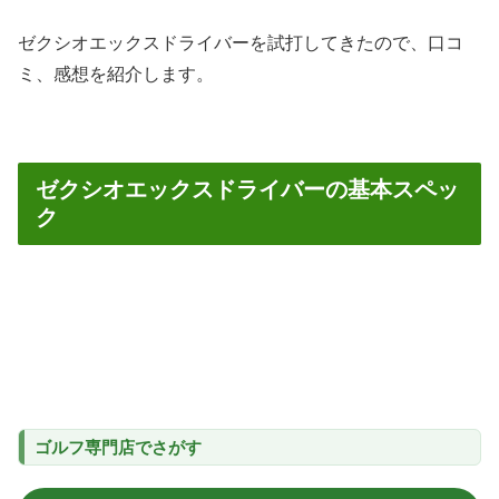
ゼクシオエックスドライバーを試打してきたので、口コ
ミ、感想を紹介します。
ゼクシオエックスドライバーの基本スペッ
ク
ゴルフ専門店でさがす