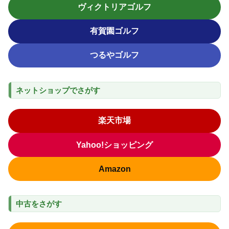
ヴィクトリアゴルフ
有賀園ゴルフ
つるやゴルフ
ネットショップでさがす
楽天市場
Yahoo!ショッピング
Amazon
中古をさがす