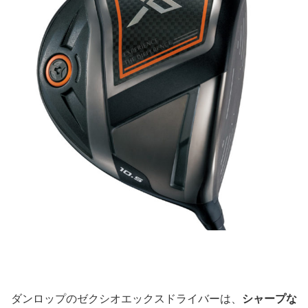
ダンロップのゼクシオエックスドライバーは、
シャープな