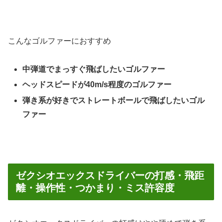
こんなゴルファーにおすすめ
中弾道でまっすぐ飛ばしたいゴルファー
ヘッドスピードが40m/s程度のゴルファー
弾き系が好きでストレートボールで飛ばしたいゴル
ファー
ゼクシオエックスドライバーの打感・飛距
離・操作性・つかまり・ミス許容度