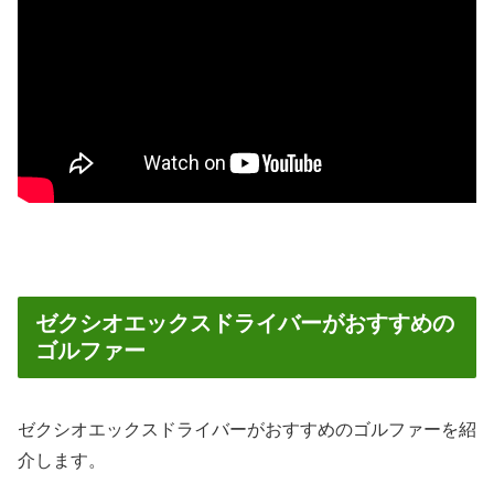
ゼクシオエックスドライバーがおすすめの
ゴルファー
ゼクシオエックスドライバーがおすすめのゴルファーを紹
介します。