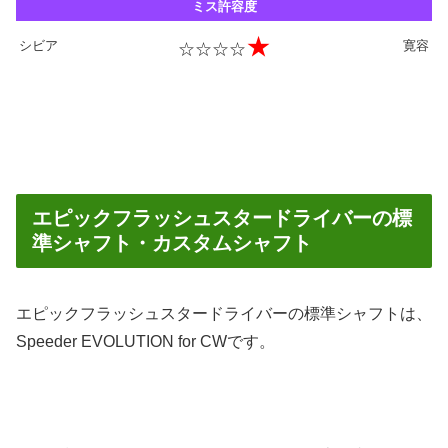
ミス許容度
★
シビア
寛容
☆☆☆☆
エピックフラッシュスタードライバーの標
準シャフト・カスタムシャフト
エピックフラッシュスタードライバーの標準シャフトは、
Speeder EVOLUTION for CWです。