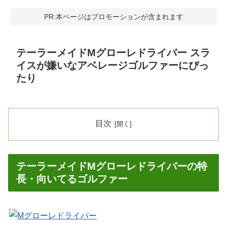
PR:本ページはプロモーションが含まれます
テーラーメイドMグローレドライバー スラ
イスが嫌いなアベレージゴルファーにぴっ
たり
目次
テーラーメイドMグローレドライバーの特
長・向いてるゴルファー