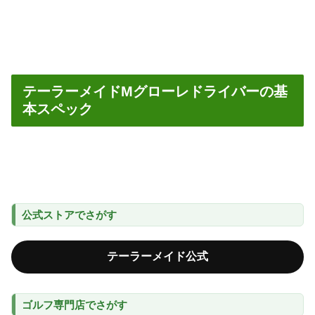
テーラーメイドMグローレドライバーの基
本スペック
公式ストアでさがす
テーラーメイド公式
ゴルフ専門店でさがす