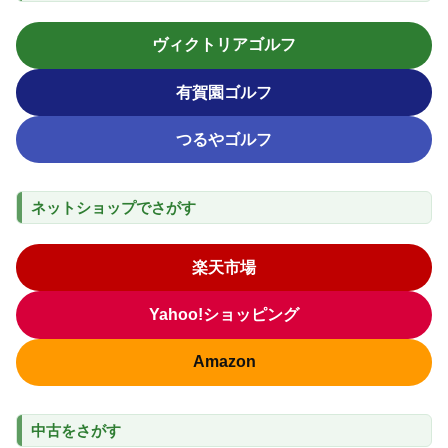
ヴィクトリアゴルフ
有賀園ゴルフ
つるやゴルフ
ネットショップでさがす
楽天市場
Yahoo!ショッピング
Amazon
中古をさがす