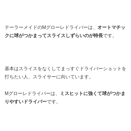
テーラーメイドのMグローレドライバーは、
オートマチッ
クに球がつかまってスライスしずらいのが特長
です。
基本は
スライスをなくしてまっすぐドライバーショットを
打ちたい人、スライサーに向いています
。
Mグローレドライバーは、
ミスヒットに強くて球がつかま
りやすいドライバー
です。