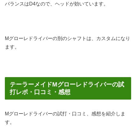
バランスはD4なので、ヘッドが効いています。
Mグローレドライバーの別のシャフトは、カスタムになり
ます。
テーラーメイドMグローレドライバーの試
打レポ・口コミ・感想
Mグローレドライバーの試打・口コミ、感想を紹介しま
す。