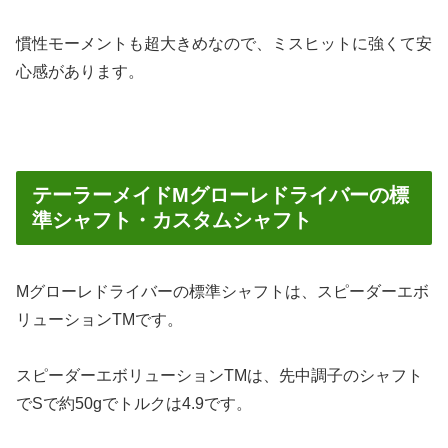
慣性モーメントも超大きめなので、ミスヒットに強くて安
心感があります。
テーラーメイドMグローレドライバーの標
準シャフト・カスタムシャフト
Mグローレドライバーの標準シャフトは、スピーダーエボ
リューションTMです。
スピーダーエボリューションTMは、先中調子のシャフト
でSで約50gでトルクは4.9です。